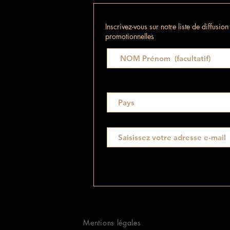
Inscrivez-vous sur notre liste de diffusio
promotionnelles
Mentions légales