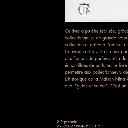
Ce livre a pu être réalisée, grâc
collectionneuse de grande notori
collection et grâce à l'aide et 
L'ouvrage est divisé en deux par
aux flacons de parfums et la deu
échantillons de parfums. Le livre
permettre aux collectionneurs de
L'historique de la Maison Nina 
que "guide et valeur". C'est un l
Siège social :
ARFON MAISON D'EDITION