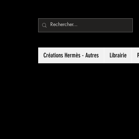
Créations Hermès - Autres
Librairie