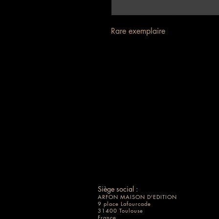
Rare exemplaire
Siège social :
ARFON MAISON D'EDITION
9 place Lafourcade
31400 Toulouse
France