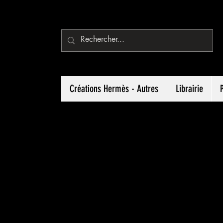
Créations Hermès - Autres
Librairie