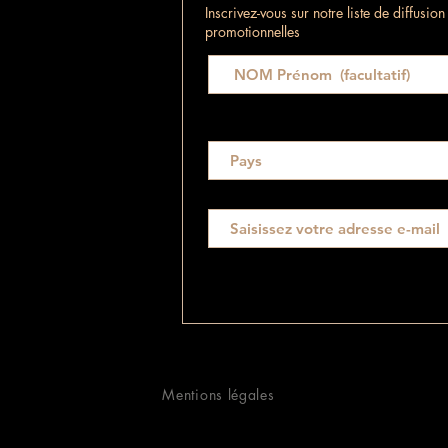
Inscrivez-vous sur notre liste de diffusio
promotionnelles
Mentions légales