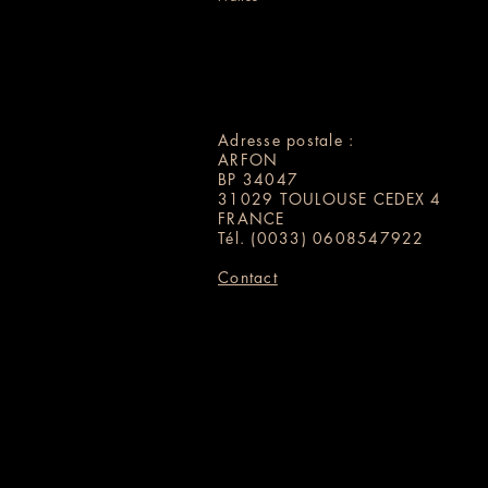
Adresse postale :
ARFON
BP 34047
31029 TOULOUSE CEDEX 4
FRANCE
Tél.
(0033) 0608547922
Contact